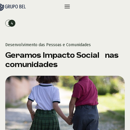
Desenvolvimento das Pessoas e Comunidades
Geramos Impacto Social nas
comunidades